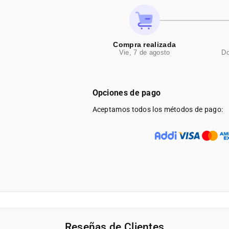
Compra realizada
Vie, 7 de agosto
Do
Opciones de pago
Aceptamos todos los métodos de pago:
Beneficios que
Reseñas de Clientes